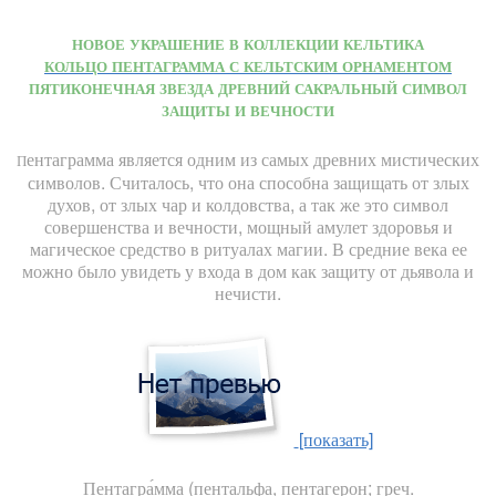
НОВОЕ УКРАШЕНИЕ В КОЛЛЕКЦИИ КЕЛЬТИКА
КОЛЬЦО ПЕНТАГРАММА С КЕЛЬТСКИМ ОРНАМЕНТОМ
ПЯТИКОНЕЧНАЯ ЗВЕЗДА ДРЕВНИЙ САКРАЛЬНЫЙ СИМВОЛ
ЗАЩИТЫ И ВЕЧНОСТИ
ентаграмма является одним из самых древних мистических
П
символов. Считалось, что она способна защищать от злых
духов, от злых чар и колдовства, а так же это символ
совершенства и вечности, мощный амулет здоровья и
магическое средство в ритуалах магии. В средние века ее
можно было увидеть у входа в дом как защиту от дьявола и
нечисти.
[показать]
Пентагра́мма (пентальфа, пентагерон; греч.