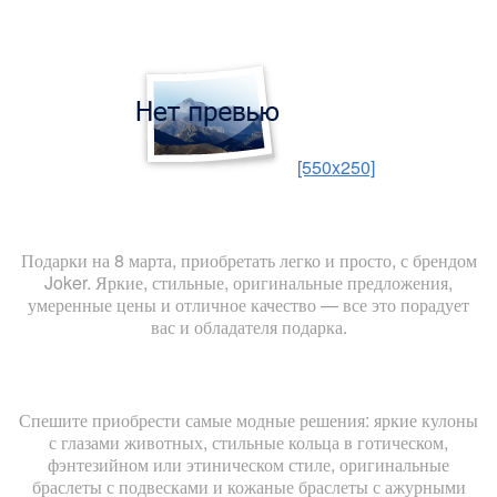
[550x250]
Подарки на 8 марта, приобретать легко и просто, с брендом
Joker. Яркие, стильные, оригинальные предложения,
умеренные цены и отличное качество — все это порадует
вас и обладателя подарка.
Спешите приобрести самые модные решения: яркие кулоны
с глазами животных, стильные кольца в готическом,
фэнтезийном или этиническом стиле, оригинальные
браслеты с подвесками и кожаные браслеты с ажурными