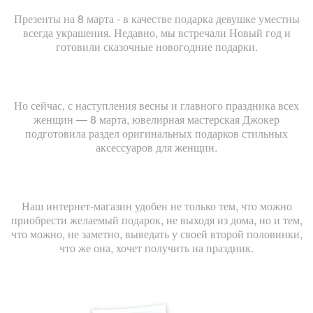
Презенты на 8 марта - в качестве подарка девушке уместны
всегда украшения.
Недавно, мы встречали Новый год и
готовили сказочные новогодние подарки.
Но сейчас, с наступления весны и главного праздника всех
женщин — 8 марта, ювелирная мастерская Джокер
подготовила раздел оригинальных подарков стильных
аксессуаров для женщин.
Наш интернет-магазин удобен не только тем, что можно
приобрести желаемый подарок, не выходя из дома, но и тем,
что можно, не заметно, выведать у своей второй половинки,
что же она, хочет получить на праздник.