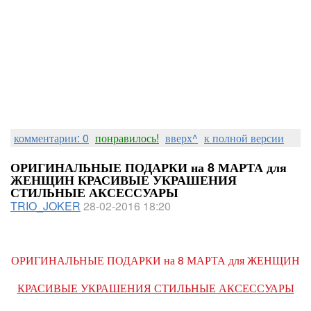
комментарии: 0
понравилось!
вверх^
к полной версии
ОРИГИНАЛЬНЫЕ ПОДАРКИ на 8 МАРТА для
ЖЕНЩИН КРАСИВЫЕ УКРАШЕНИЯ
СТИЛЬНЫЕ АКСЕССУАРЫ
TRIO_JOKER
28-02-2016 18:20
ОРИГИНАЛЬНЫЕ ПОДАРКИ на 8 МАРТА для ЖЕНЩИН
КРАСИВЫЕ УКРАШЕНИЯ СТИЛЬНЫЕ АКСЕССУАРЫ