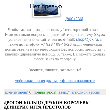
[800x236]
Чтобы заказать товар, воспользуйтесь корзиной заказов.
Если возникли вопросы спрашивайте через систему Skype
установленную на сайте или по e-mail:
shop@jok.ru
, а
также по телефону +7 928 169-15-26 наши менеджеры
всегда ответят на интересующие Вас вопросы, предоставят
квалифицированную помощь. А также, Вы можете сделать
любой заказ по телефону.
Звоните, пишите, заказывайте!
мобильная версия для смартфонов и планшетов
комментарии: 0
понравилось!
вверх^
к полной версии
ДРОГОН КОЛЬЦО ДРАКОН КОРОЛЕВЫ
ДЕЙНЕРИС ИГРА ПРЕСТОЛОВ