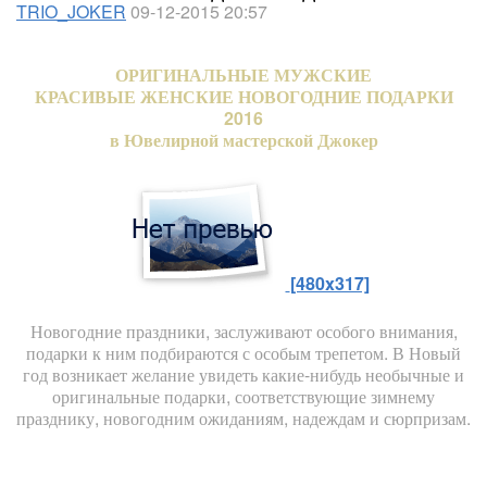
TRIO_JOKER
09-12-2015 20:57
ОРИГИНАЛЬНЫЕ МУЖСКИЕ
КРАСИВЫЕ ЖЕНСКИЕ НОВОГОДНИЕ ПОДАРКИ
2016
в Ювелирной мастерской Джокер
[480x317]
Новогодние праздники, заслуживают особого внимания,
подарки к ним подбираются с особым трепетом. В Новый
год возникает желание увидеть какие-нибудь необычные и
оригинальные подарки, соответствующие зимнему
празднику, новогодним ожиданиям, надеждам и сюрпризам.