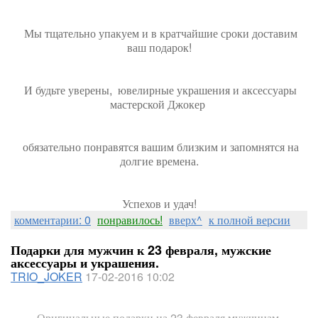
Мы тщательно упакуем и в кратчайшие сроки доставим
ваш подарок!
И будьте уверены, ювелирные украшения и аксессуары
мастерской Джокер
обязательно понравятся вашим близким и запомнятся на
долгие времена.
Успехов и удач!
комментарии: 0
понравилось!
вверх^
к полной версии
Подарки для мужчин к 23 февраля, мужские
аксессуары и украшения.
TRIO_JOKER
17-02-2016 10:02
Оригинальные подарки на 23 февраля мужчинам.