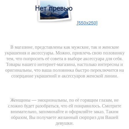
[550x250]
В магазине, представлены как мужские, так и женские
украшения и аксессуары. Можно, привлечь свою половинку
тем, что попросить её совета в выборе аксессуара для себя.
Товары нашего интернет-магазина, настолько интересны и
оригинальны, что ваша половинка быстро переключится на
созерцание украшений и аксессуаров женской линии.
Женщины — эмоциональны, по её горящим глазам, не
сложно будет разобраться, что ей понравилось. Смотрите
внимательно, запоминайте и оформляйте заказ. Таким
образом, Вы получаете желанный сюрприз для Вашей
девушки.