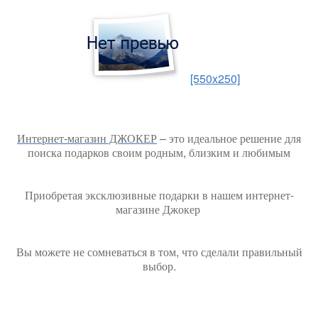
[550x250]
Интернет-магазин ДЖОКЕР
– это идеальное решение для
поиска подарков своим родным, близким и любимым
Приобретая эксклюзивные подарки в нашем интернет-
магазине Джокер
Вы можете не сомневаться в том, что сделали правильный
выбор.