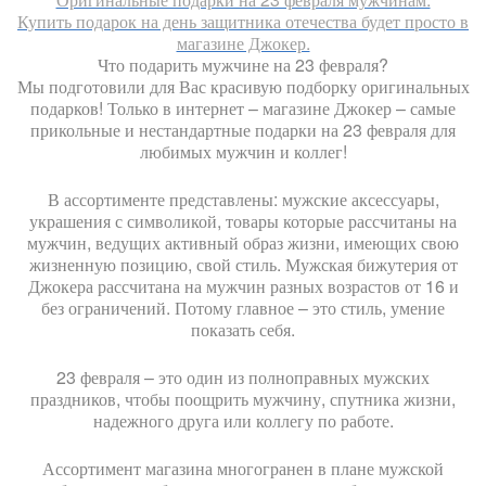
Купить подарок на день защитника отечества будет просто в
магазине Джокер.
Что подарить мужчине на 23 февраля?
Мы подготовили для Вас красивую подборку оригинальных
подарков! Только в интернет – магазине Джокер – самые
прикольные и нестандартные подарки на 23 февраля для
любимых мужчин и коллег!
В ассортименте представлены: мужские аксессуары,
украшения с символикой, товары которые рассчитаны на
мужчин, ведущих активный образ жизни, имеющих свою
жизненную позицию, свой стиль. Мужская бижутерия от
Джокера рассчитана на мужчин разных возрастов от 16 и
без ограничений. Потому главное – это стиль, умение
показать себя.
23 февраля – это один из полноправных мужских
праздников, чтобы поощрить мужчину, спутника жизни,
надежного друга или коллегу по работе.
Ассортимент магазина многогранен в плане мужской