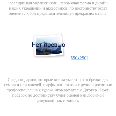
ювелирными украшениями, необычная форма и дизайн
наших украшений и аксессуаров, по достоинству будет
оценена любой представительницей прекрасного пола.
[550x250]
Среди подарков, которые всегда уместны это брелки для
сумочки или ключей, шарфы или платки с ручной росписью
профессиональных художников арт-ателье Джокер. Такой
подарок по достоинству будет оценен как любимой
девушкой, так и мамой.