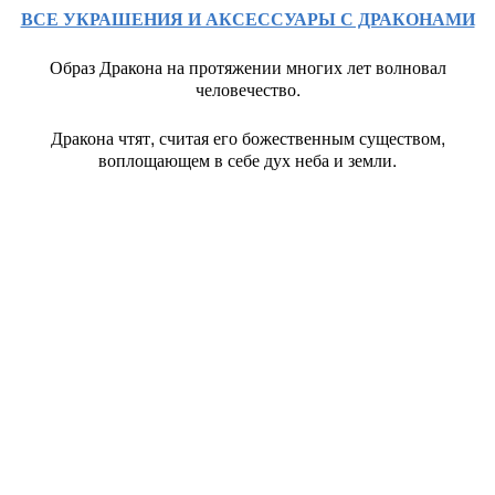
ВСЕ УКРАШЕНИЯ И АКСЕССУАРЫ С ДРАКОНАМИ
Образ Дракона на протяжении многих лет волновал
человечество.
Дракона чтят, считая его божественным существом,
воплощающем в себе дух неба и земли.