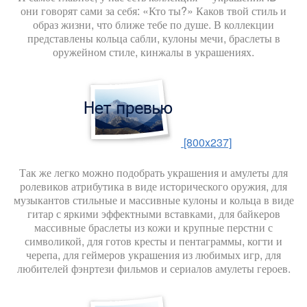
они говорят сами за себя: «Кто ты?» Каков твой стиль и
образ жизни, что ближе тебе по душе. В коллекции
представлены кольца сабли, кулоны мечи, браслеты в
оружейном стиле, кинжалы в украшениях.
[800x237]
Так же легко можно подобрать украшения и амулеты для
ролевиков атрибутика в виде исторического оружия, для
музыкантов стильные и массивные кулоны и кольца в виде
гитар с яркими эффектными вставками, для байкеров
массивные браслеты из кожи и крупные перстни с
символикой, для готов кресты и пентаграммы, когти и
черепа, для геймеров украшения из любимых игр, для
любителей фэнртези фильмов и сериалов амулеты героев.