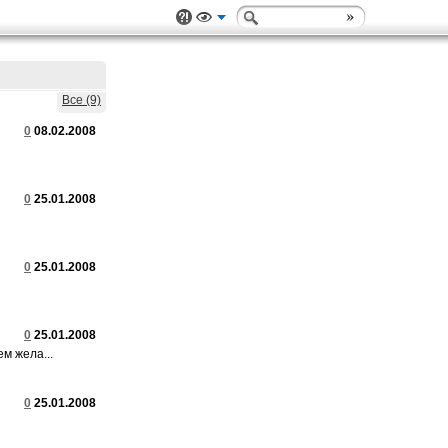
Все (9)
0
08.02.2008
0
25.01.2008
0
25.01.2008
0
25.01.2008
м жела...
0
25.01.2008