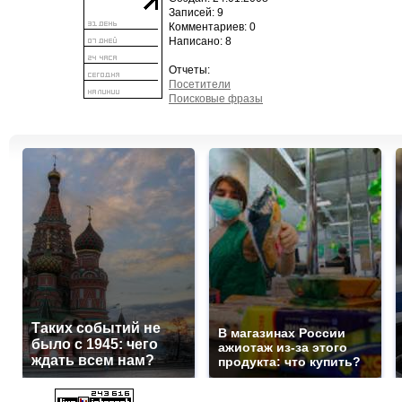
Записей: 9
Комментариев: 0
Написано: 8
Отчеты:
Посетители
Поисковые фразы
Таких событий не
В магазинах России
было с 1945: чего
ажиотаж из-за этого
ждать всем нам?
продукта: что купить?