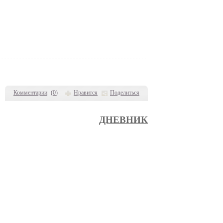
Комментарии
(
0
)
Нравится
Поделиться
ДНЕВНИК