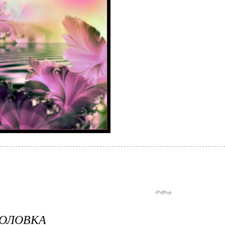
ГОЛОВКА