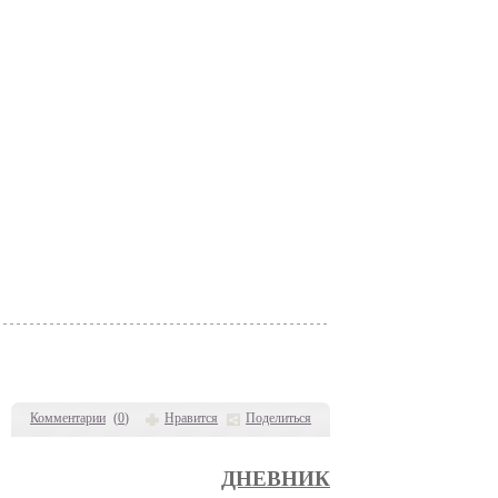
Комментарии
(
0
)
Нравится
Поделиться
ДНЕВНИК