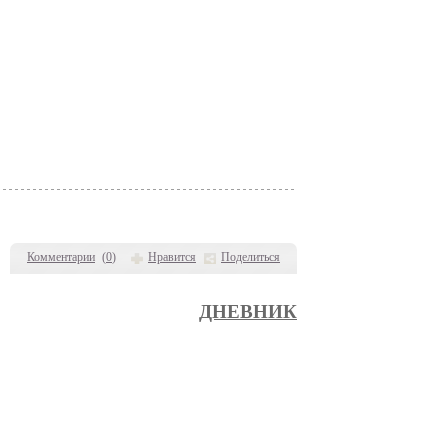
Комментарии
(
0
)
Нравится
Поделиться
ДНЕВНИК