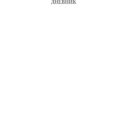
ДНЕВНИК