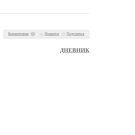
Комментарии
(
0
)
Нравится
Поделиться
ДНЕВНИК