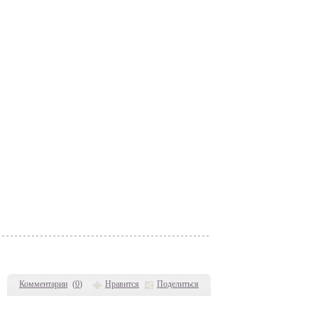
Комментарии
(
0
)
Нравится
Поделиться