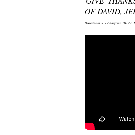
GIVE THANK
OF DAVID, J
Понедельник, 19 Августа 2019 г. 