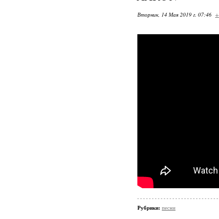
Вторник, 14 Мая 2019 г. 07:46
+
Рубрики:
песни