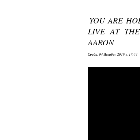
YOU ARE HOL
LIVE AT TH
AARON
Среда, 04 Декабря 2019 г. 17:34