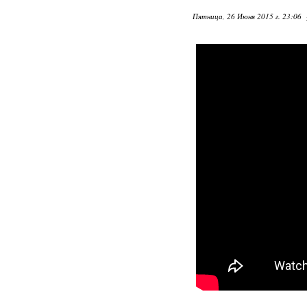
Пятница, 26 Июня 2015 г. 23:06