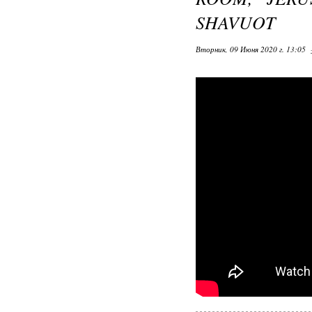
SHAVUOT
Вторник, 09 Июня 2020 г. 13:05