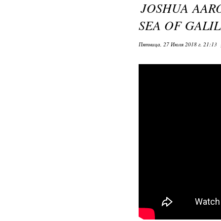
JOSHUA AARON - H
Пятница, 27 Июля 2018 г. 21:13