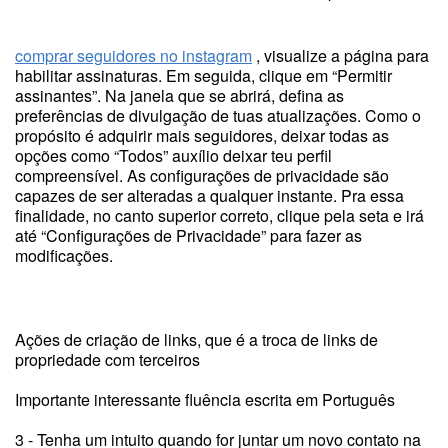
comprar seguidores no instagram
, visualize a página para
habilitar assinaturas. Em seguida, clique em “Permitir
assinantes”. Na janela que se abrirá, defina as
preferências de divulgação de tuas atualizações. Como o
propósito é adquirir mais seguidores, deixar todas as
opções como “Todos” auxílio deixar teu perfil
compreensível. As configurações de privacidade são
capazes de ser alteradas a qualquer instante. Pra essa
finalidade, no canto superior correto, clique pela seta e irá
até “Configurações de Privacidade” para fazer as
modificações.
Ações de criação de links, que é a troca de links de
propriedade com terceiros
Importante interessante fluência escrita em Português
3 - Tenha um intuito quando for juntar um novo contato na