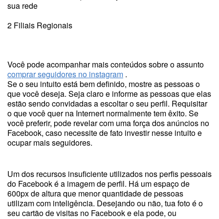
sua rede
2 Filiais Regionais
Você pode acompanhar mais conteúdos sobre o assunto
comprar seguidores no instagram
.
Se o seu intuito está bem definido, mostre as pessoas o
que você deseja. Seja claro e informe as pessoas que elas
estão sendo convidadas a escoltar o seu perfil. Requisitar
o que você quer na Internert normalmente tem êxito. Se
você preferir, pode revelar com uma força dos anúncios no
Facebook, caso necessite de fato investir nesse intuito e
ocupar mais seguidores.
Um dos recursos insuficiente utilizados nos perfis pessoais
do Facebook é a imagem de perfil. Há um espaço de
600px de altura que menor quantidade de pessoas
utilizam com inteligência. Desejando ou não, tua foto é o
seu cartão de visitas no Facebook e ela pode, ou