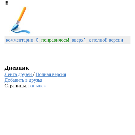
!!!
комментарии: 0
понравилось!
вверх^
к полной версии
Дневник
Лента друзей
/
Полная версия
Добавить в друзья
Страницы:
раньше»