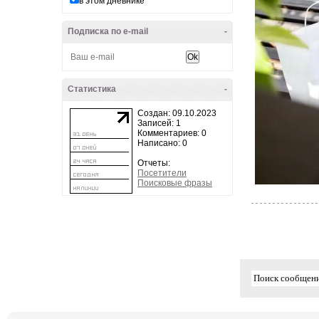
в этом дневнике
Подписка по e-mail
-
Статистика
-
Создан: 09.10.2023
Записей: 1
Комментариев: 0
Написано: 0
Отчеты:
Посетители
Поисковые фразы