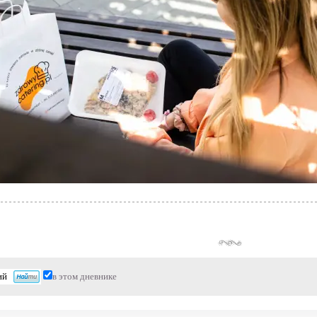
в этом дневнике