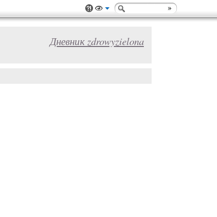
Дневник zdrowyzielona