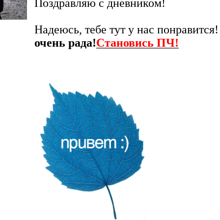
Поздравляю с дневником!
Надеюсь, тебе тут у нас понравится
очень рада!
Cтановись ПЧ!