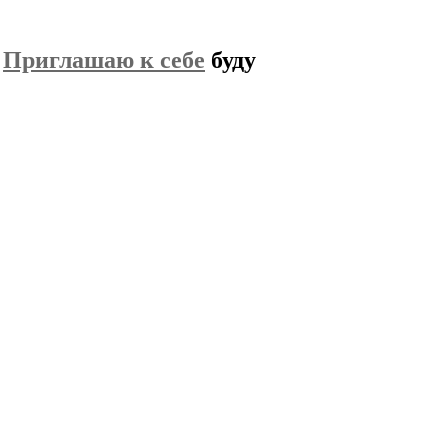
!
Приглашаю к себе
буду