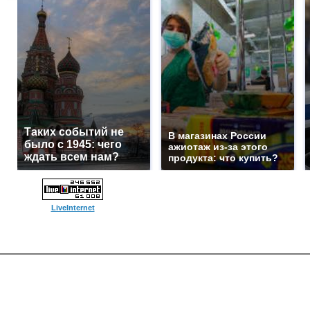
Таких событий не
В магазинах России
было с 1945: чего
ажиотаж из-за этого
ждать всем нам?
продукта: что купить?
LiveInternet