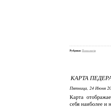
Рубрики:
Психологія
КАРТА ПЕДЕ
Пятница, 24 Июня 20
Карта отобража
себя наиболее и