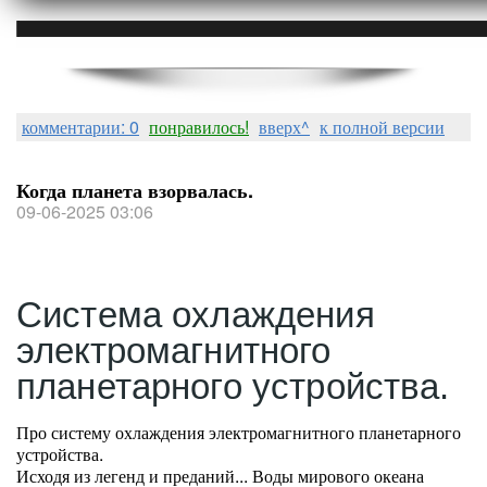
комментарии: 0
понравилось!
вверх^
к полной версии
Когда планета взорвалась.
09-06-2025 03:06
Система охлаждения
электромагнитного
планетарного устройства.
Про систему охлаждения электромагнитного планетарного
устройства.
Исходя из легенд и преданий... Воды мирового океана