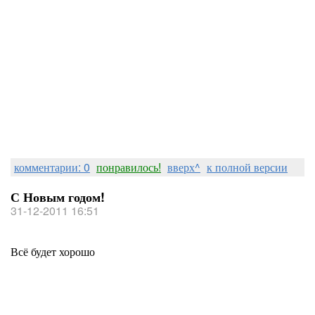
комментарии: 0
понравилось!
вверх^
к полной версии
С Новым годом!
31-12-2011 16:51
Всё будет хорошо