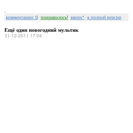
.
комментарии: 0
понравилось!
вверх^
к полной версии
Ещё один новогодний мультик
31-12-2011 17:04