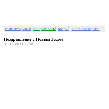
комментарии: 0
понравилось!
вверх^
к полной версии
Поздравление с Новым Годом
31-12-2011 17:02