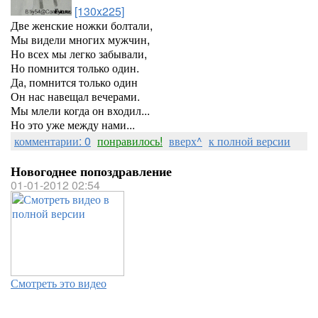
[130x225]
Две женские ножки болтали,
Мы видели многих мужчин,
Но всех мы легко забывали,
Но помнится только один.
Да, помнится только один
Он нас навещал вечерами.
Мы млели когда он входил...
Но это уже между нами...
комментарии: 0
понравилось!
вверх^
к полной версии
Новогоднее попоздравление
01-01-2012 02:54
Смотреть это видео