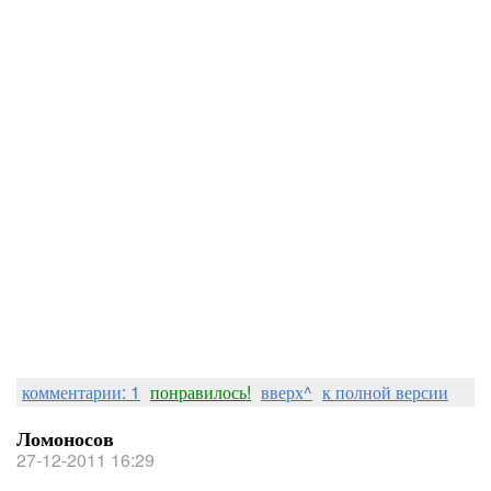
комментарии: 1
понравилось!
вверх^
к полной версии
Ломоносов
27-12-2011 16:29