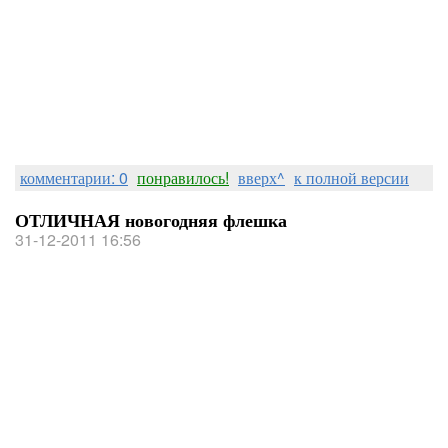
комментарии: 0
понравилось!
вверх^
к полной версии
ОТЛИЧНАЯ новогодняя флешка
31-12-2011 16:56