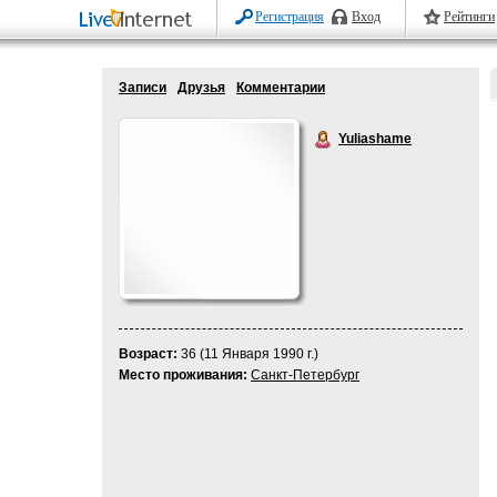
Регистрация
Вход
Рейтинги
Записи
Друзья
Комментарии
Yuliashame
Возраст:
36 (11 Января 1990 г.)
Место проживания:
Санкт-Петербург