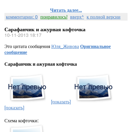
Читать далее...
комментарии: 0
понравилось!
вверх^
к полной версии
Сарафанчик и ажурная кофточка
10-11-2013 18:17
Это цитата сообщения
Юля_Живова
Оригинальное
сообщение
Сарафанчик и ажурная кофточка
[показать]
[показать]
Схема кофточки: