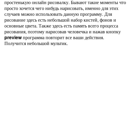
простенькую онлайн рисовалку. Бывают такие моменты что
просто хочется чего нибудь нарисовать, именно для этих
случаев можно использовать данную программу. Для
рисование здесь есть небольшой набор кистей, фонов и
основные цвета. Также здесь есть память всего процесса
рисования, поэтому нарисовав человечка и нажав кнопку
preview
программа повторит все ваши действия.
Получится небольшой мультик.