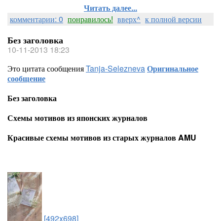
Читать далее...
комментарии: 0
понравилось!
вверх^
к полной версии
Без заголовка
10-11-2013 18:23
Это цитата сообщения
Tanja-Selezneva
Оригинальное
сообщение
Без заголовка
Схемы мотивов из японских журналов
Красивые схемы мотивов из старых журналов AMU
[492x698]