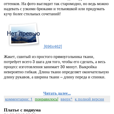
оттенков. На фото выглядит так старомодно, но ведь можно
надевать с узкими брюками и тельняшкой или придумать
кучу более стильных сочетаний!
[696x462]
Жакет, сшитый из простого прямоугольника ткани,
потребует всего 3 шага для того, чтобы его сделать, а весь
процесс изготовления занимает 30 минут. Выкройка
невероятно гибкая. Длина ткани определяет окончательную
длину рукавов, а ширина ткани – длину переда и спинки.
Читать далее...
комментарии: 1
понравилось!
вверх^
к полной версии
Платье с подиума