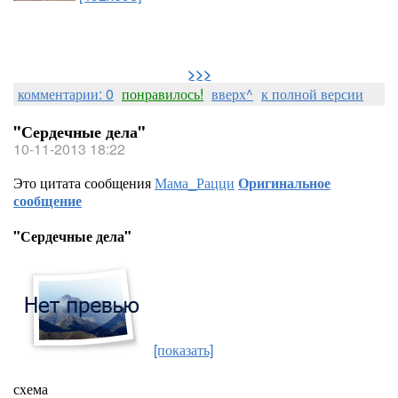
>>>
комментарии: 0
понравилось!
вверх^
к полной версии
"Сердечные дела"
10-11-2013 18:22
Это цитата сообщения
Мама_Рацци
Оригинальное
сообщение
"Сердечные дела"
[показать]
схема