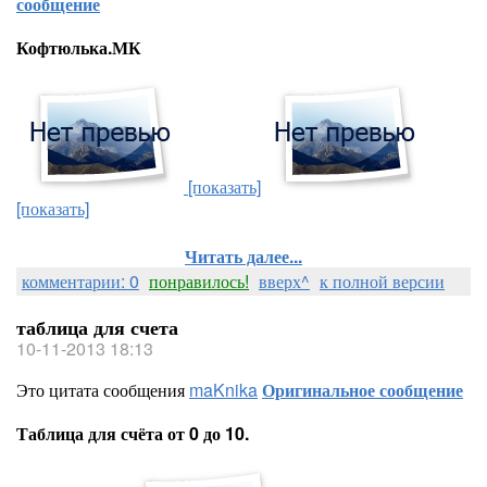
сообщение
Кофтюлька.МК
[показать]
[показать]
Читать далее...
комментарии: 0
понравилось!
вверх^
к полной версии
таблица для счета
10-11-2013 18:13
Это цитата сообщения
maKnika
Оригинальное сообщение
Таблица для счёта от 0 до 10.