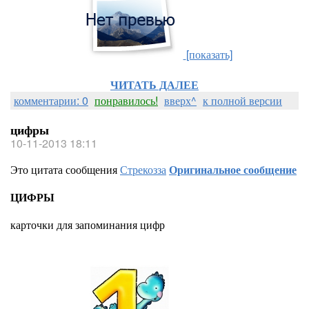
[показать]
ЧИТАТЬ ДАЛЕЕ
комментарии: 0
понравилось!
вверх^
к полной версии
цифры
10-11-2013 18:11
Это цитата сообщения
Стрекозза
Оригинальное сообщение
ЦИФРЫ
карточки для запоминания цифр