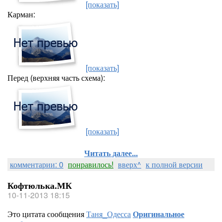
[показать]
Карман:
[показать]
Перед (верхняя часть схема):
[показать]
Читать далее...
комментарии: 0
понравилось!
вверх^
к полной версии
Кофтюлька.МК
10-11-2013 18:15
Это цитата сообщения
Таня_Одесса
Оригинальное