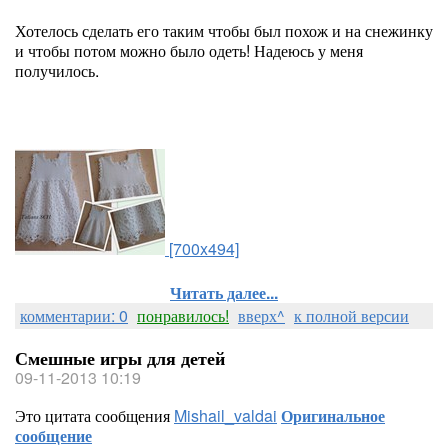
Хотелось сделать его таким чтобы был похож и на снежинку
и чтобы потом можно было одеть! Надеюсь у меня
получилось.
[700x494]
Читать далее...
комментарии: 0
понравилось!
вверх^
к полной версии
Смешные игры для детей
09-11-2013 10:19
Это цитата сообщения
Mishail_valdai
Оригинальное
сообщение