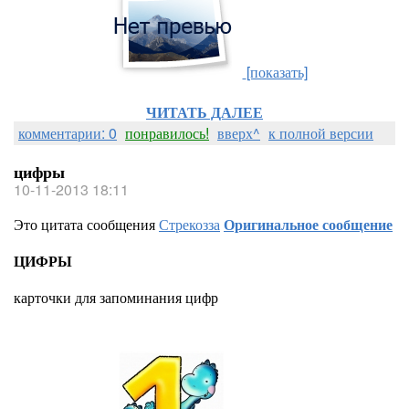
[показать]
ЧИТАТЬ ДАЛЕЕ
комментарии: 0
понравилось!
вверх^
к полной версии
цифры
10-11-2013 18:11
Это цитата сообщения
Стрекозза
Оригинальное сообщение
ЦИФРЫ
карточки для запоминания цифр