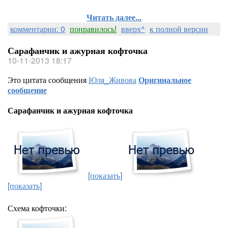
Читать далее...
комментарии: 0
понравилось!
вверх^
к полной версии
Сарафанчик и ажурная кофточка
10-11-2013 18:17
Это цитата сообщения
Юля_Живова
Оригинальное
сообщение
Сарафанчик и ажурная кофточка
[показать]
[показать]
Схема кофточки: