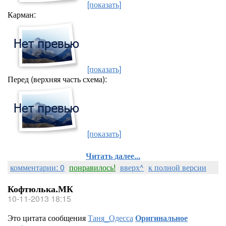
[показать]
Карман:
[показать]
Перед (верхняя часть схема):
[показать]
Читать далее...
комментарии: 0
понравилось!
вверх^
к полной версии
Кофтюлька.МК
10-11-2013 18:15
Это цитата сообщения
Таня_Одесса
Оригинальное