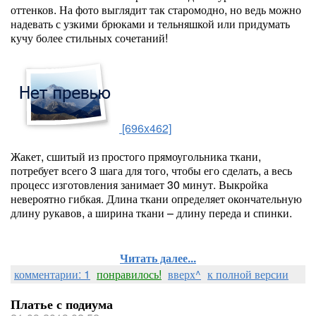
оттенков. На фото выглядит так старомодно, но ведь можно
надевать с узкими брюками и тельняшкой или придумать
кучу более стильных сочетаний!
[696x462]
Жакет, сшитый из простого прямоугольника ткани,
потребует всего 3 шага для того, чтобы его сделать, а весь
процесс изготовления занимает 30 минут. Выкройка
невероятно гибкая. Длина ткани определяет окончательную
длину рукавов, а ширина ткани – длину переда и спинки.
Читать далее...
комментарии: 1
понравилось!
вверх^
к полной версии
Платье с подиума