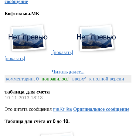
сообщение
Кофтюлька.МК
[показать]
[показать]
Читать далее...
комментарии: 0
понравилось!
вверх^
к полной версии
таблица для счета
10-11-2013 18:13
Это цитата сообщения
maKnika
Оригинальное сообщение
Таблица для счёта от 0 до 10.