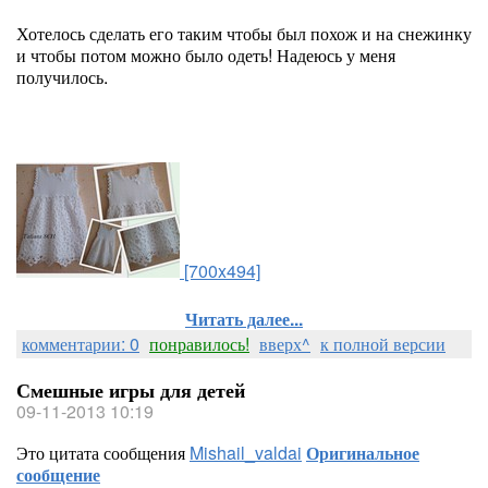
Хотелось сделать его таким чтобы был похож и на снежинку
и чтобы потом можно было одеть! Надеюсь у меня
получилось.
[700x494]
Читать далее...
комментарии: 0
понравилось!
вверх^
к полной версии
Смешные игры для детей
09-11-2013 10:19
Это цитата сообщения
Mishail_valdai
Оригинальное
сообщение