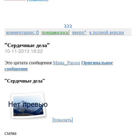
>>>
комментарии: 0
понравилось!
вверх^
к полной версии
"Сердечные дела"
10-11-2013 18:22
Это цитата сообщения
Мама_Рацци
Оригинальное
сообщение
"Сердечные дела"
[показать]
схема