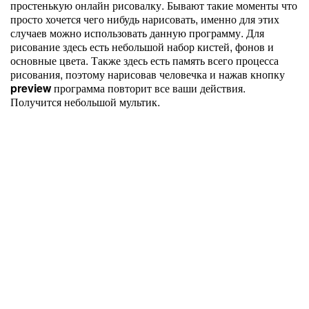
простенькую онлайн рисовалку. Бывают такие моменты что
просто хочется чего нибудь нарисовать, именно для этих
случаев можно использовать данную программу. Для
рисование здесь есть небольшой набор кистей, фонов и
основные цвета. Также здесь есть память всего процесса
рисования, поэтому нарисовав человечка и нажав кнопку
preview
программа повторит все ваши действия.
Получится небольшой мультик.