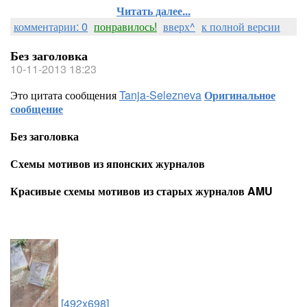
Читать далее...
комментарии: 0
понравилось!
вверх^
к полной версии
Без заголовка
10-11-2013 18:23
Это цитата сообщения
Tanja-Selezneva
Оригинальное
сообщение
Без заголовка
Схемы мотивов из японских журналов
Красивые схемы мотивов из старых журналов AMU
[492x698]