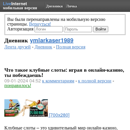
Live
Internet
Дневники
Личка
мобильная версия
Вы были перенаправлены на мобильную версию
страницы.
Вернуться!
Авторизация
Дневник
ymlarkaser1989
Лента друзей
-
Дневник
-
Полная версия
Что такое клубные слоты: играя в онлайн-казино,
ты побеждаешь!
09-01-2024 04:52
к комментариям
-
к полной версии
-
понравилось!
[700x280]
Клубные слоты – это удивительный мир онлайн-казино,