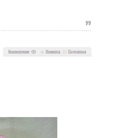
Комментарии
(
0
)
Нравится
Поделиться