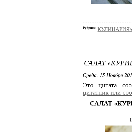
Рубрики:
КУЛИНАРИЯ/с
САЛАТ «КУРИ
Среда, 15 Ноября 201
Это цитата со
цитатник или со
САЛАТ «КУ