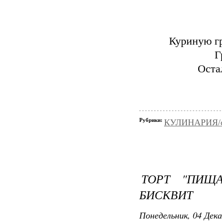
Куриную гр
Г
Оста
Рубрики:
КУЛИНАРИЯ/с
ТОРТ "ПИЩ
БИСКВИТ
Понедельник, 04 Дека