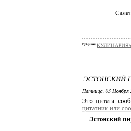
Салат
Рубрики:
КУЛИНАРИЯ/с
ЭСТОНСКИЙ 
Пятница, 03 Ноября 
Это цитата соо
цитатник или со
Эстонский пи