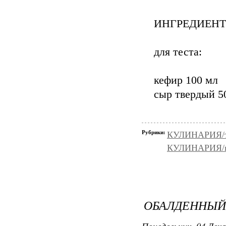
ИНГРЕДИЕНТ
для теста:
кефир 100 мл
сыр твердый 5
Рубрики:
КУЛИНАРИЯ/т
КУЛИНАРИЯ/в
ОБАЛДЕННЫЙ 
Понедельник, 04 Дека