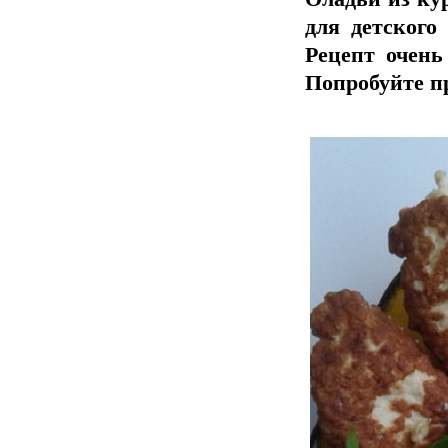
для детского
Рецепт очень
Попробуйте п