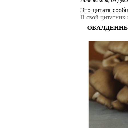
Это цитата соо
В свой цитатник
ОБАЛДЕННЫ