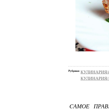
Рубрики:
КУЛИНАРИЯ/в
КУЛИНАРИЯ/з
CАМОЕ ПРАВ