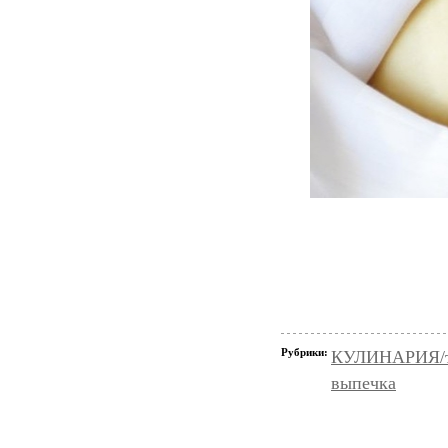
Рубрики:
КУЛИНАРИЯ/т
выпечка