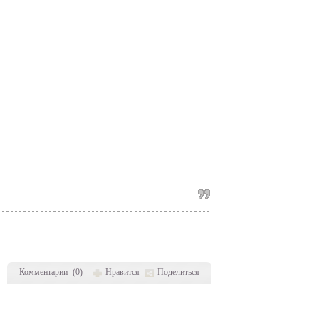
Комментарии
(
0
)
Нравится
Поделиться