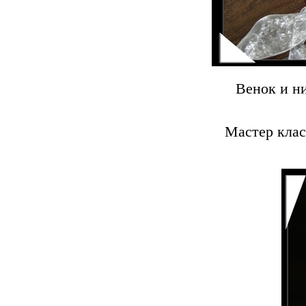
Венок и ни
Мастер клас