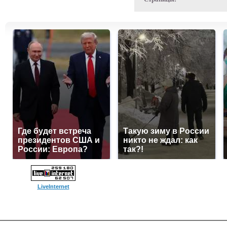
Где будет встреча
Такую зиму в России
президентов США и
никто не ждал: как
России: Европа?
так?!
LiveInternet