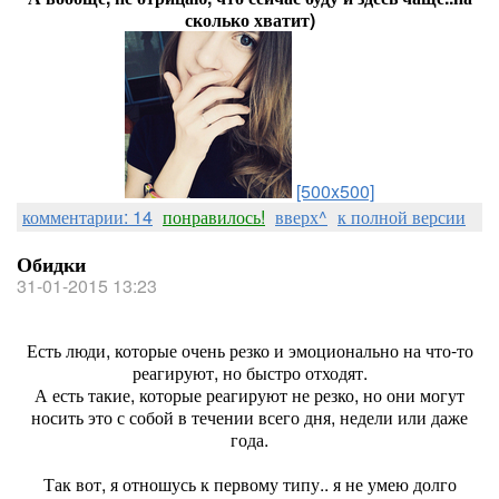
сколько хватит)
[500x500]
комментарии: 14
понравилось!
вверх^
к полной версии
Обидки
31-01-2015 13:23
Есть люди, которые очень резко и эмоционально на что-то
реагируют, но быстро отходят.
А есть такие, которые реагируют не резко, но они могут
носить это с собой в течении всего дня, недели или даже
года.
Так вот, я отношусь к первому типу.. я не умею долго