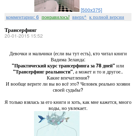
[500x375]
комментарии: 6
понравилось!
вверх^
к полной версии
Трансерфинг
20-01-2015 15:52
Девочки и мальчики (если вы тут есть), кто читал книги
Вадима Зеланда:
"Практический курс трансерфинга за 78 дней"
или
"Трансерфинг реальности"
, а может и то и другое..
Какие впечатления?
И вообще верите ли вы во всё это? Человек реально хозяин
своей судьбы?
Я только взялась за его книги и хоть, как мне кажется, много
воды, но увлекает.