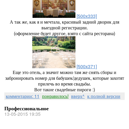
[500x333]
А так же, как я и мечтала, красивый задний дворик для
выездной регистрации.
(оформление будет другое, взято с сайта ресторана)
[500x371]
Еще это отель, а значит можно там же снять сборы и
забронировать номер для бабушек/дедушек, которые захотят
прилечь во время свадьбы.
Вот такие свадебные пироги :)
комментарии: 11
понравилось!
вверх^
к полной версии
Профессиональное
13-05-2015 19:35