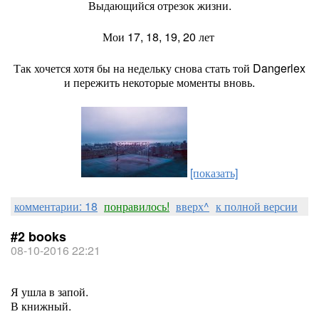
Выдающийся отрезок жизни.
Мои 17, 18, 19, 20 лет
Так хочется хотя бы на недельку снова стать той Dangerlex
и пережить некоторые моменты вновь.
[показать]
комментарии: 18
понравилось!
вверх^
к полной версии
#2 books
08-10-2016 22:21
Я ушла в запой.
В книжный.