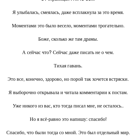
Я улыбалась, смеялась, даже всплакнула за это время.
Моментами это было весело, моментами трогательно.
Боже, сколько же там драмы.
А сейчас что? Сейчас даже писать не о чем.
Тихая гавань.
Это все, конечно, здорово, но порой так хочется встряски.
Я выборочно открывала и читала комментарии к постам.
Уже никого из вас, кто тогда писал мне, не осталось..
Но я всё-равно это напишу: спасибо!
Спасибо, что были тогда со мной. Это был отдельный мир.