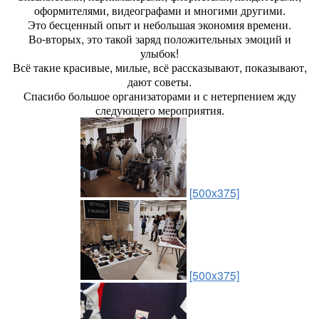
оформителями, видеографами и многими другими.
Это бесценный опыт и небольшая экономия времени.
Во-вторых, это такой заряд положительных эмоций и
улыбок!
Всё такие красивые, милые, всё рассказывают, показывают,
дают советы.
Спасибо большое организаторами и с нетерпением жду
следующего мероприятия.
[500x375]
[500x375]