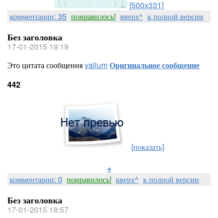
[500x331]
комментарии: 35
понравилось!
вверх^
к полной версии
Без заголовка
17-01-2015 19:19
Это цитата сообщения
valium
Оригинальное сообщение
442
[показать]
+
комментарии: 0
понравилось!
вверх^
к полной версии
Без заголовка
17-01-2015 18:57