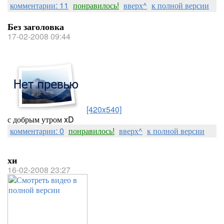
комментарии: 11
понравилось!
вверх^
к полной версии
Без заголовка
17-02-2008 09:44
[420x540]
с добрым утром xD
комментарии: 0
понравилось!
вверх^
к полной версии
хи
16-02-2008 23:27