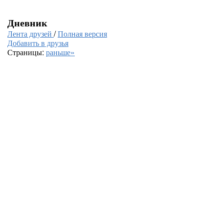
Дневник
Лента друзей
/
Полная версия
Добавить в друзья
Страницы:
раньше»