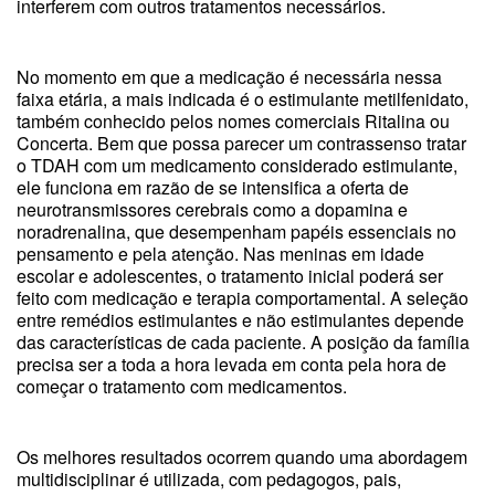
interferem com outros tratamentos necessários.
No momento em que a medicação é necessária nessa
faixa etária, a mais indicada é o estimulante metilfenidato,
também conhecido pelos nomes comerciais Ritalina ou
Concerta. Bem que possa parecer um contrassenso tratar
o TDAH com um medicamento considerado estimulante,
ele funciona em razão de se intensifica a oferta de
neurotransmissores cerebrais como a dopamina e
noradrenalina, que desempenham papéis essenciais no
pensamento e pela atenção. Nas meninas em idade
escolar e adolescentes, o tratamento inicial poderá ser
feito com medicação e terapia comportamental. A seleção
entre remédios estimulantes e não estimulantes depende
das características de cada paciente. A posição da família
precisa ser a toda a hora levada em conta pela hora de
começar o tratamento com medicamentos.
Os melhores resultados ocorrem quando uma abordagem
multidisciplinar é utilizada, com pedagogos, pais,