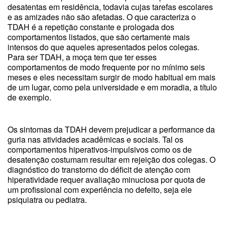
desatentas em residência, todavia cujas tarefas escolares
e as amizades não são afetadas. O que caracteriza o
TDAH é a repetição constante e prologada dos
comportamentos listados, que são certamente mais
intensos do que aqueles apresentados pelos colegas.
Para ser TDAH, a moça tem que ter esses
comportamentos de modo frequente por no mínimo seis
meses e eles necessitam surgir de modo habitual em mais
de um lugar, como pela universidade e em moradia, a título
de exemplo.
Os sintomas da TDAH devem prejudicar a performance da
guria nas atividades acadêmicas e sociais. Tal os
comportamentos hiperativos-impulsivos como os de
desatenção costumam resultar em rejeição dos colegas. O
diagnóstico do transtorno do déficit de atenção com
hiperatividade requer avaliação minuciosa por quota de
um profissional com experiência no defeito, seja ele
psiquiatra ou pediatra.