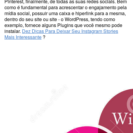
Pinterest, finalmente, de todas as suas redes sociais. Bem
como é fundamental para acrescentar o engajamento pela
mídia social, possuir uma caixa e hiperlink para a mesma,
dentro do seu site ou site - o WordPress, tendo como
exemplo, fornece alguns Plugins que você mesmo pode
instalar.
Dez Dicas Para Deixar Seu Instagram Stories
Mais Interessante
?