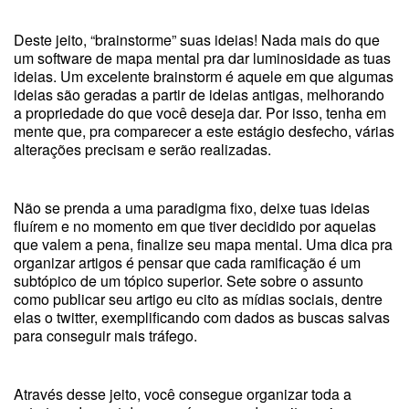
Deste jeito, “brainstorme” suas ideias! Nada mais do que
um software de mapa mental pra dar luminosidade as tuas
ideias. Um excelente brainstorm é aquele em que algumas
ideias são geradas a partir de ideias antigas, melhorando
a propriedade do que você deseja dar. Por isso, tenha em
mente que, pra comparecer a este estágio desfecho, várias
alterações precisam e serão realizadas.
Não se prenda a uma paradigma fixo, deixe tuas ideias
fluírem e no momento em que tiver decidido por aquelas
que valem a pena, finalize seu mapa mental. Uma dica pra
organizar artigos é pensar que cada ramificação é um
subtópico de um tópico superior. Sete sobre o assunto
como publicar seu artigo eu cito as mídias sociais, dentre
elas o twitter, exemplificando com dados as buscas salvas
para conseguir mais tráfego.
Através desse jeito, você consegue organizar toda a