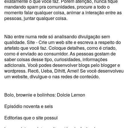
exatamente o que você faz. Porém atenção, nunca fique
mandando spam pra comunidades, procure a todo o
momento falar qualquer coisa, animar a interação entre as
pessoas, juntar qualquer coisa.
Não entre numa rede só analisando divulgação sem
qualidade. Site - Crie um web site e escreva a respeito do
artefato que você faz. Coloque detalhes, como é criado,
como é enviado ao consumidor. As pessoas gostam de
saber coisas desse tipo, curiosidades, informações
adicionais. Você podes desenvolver blogs pelo blogger e
wordpress. Rec6, Ueba, Dihitt, Amei! Se você desenvolveu
um website, divulgue-o nas redes de conteúdo.
Bolo, brownie e bolinhos: Dolcie Lemon
Episódio noventa e seis
Editorias que o site possui