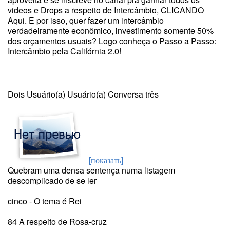
videos e Drops a respeito de Intercâmbio, CLICANDO
Aqui. E por isso, quer fazer um intercâmbio
verdadeiramente econômico, investimento somente 50%
dos orçamentos usuais? Logo conheça o Passo a Passo:
Intercâmbio pela Califórnia 2.0!
Dois Usuário(a) Usuário(a) Conversa três
[показать]
Quebram uma densa sentença numa listagem
descomplicado de se ler
cinco - O tema é Rei
84 A respeito de Rosa-cruz