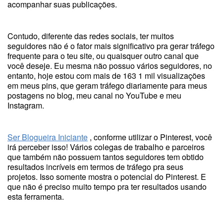
acompanhar suas publicações.
Contudo, diferente das redes sociais, ter muitos
seguidores não é o fator mais significativo pra gerar tráfego
frequente para o teu site, ou quaisquer outro canal que
você deseje. Eu mesma não possuo vários seguidores, no
entanto, hoje estou com mais de 163 1 mil visualizações
em meus pins, que geram tráfego diariamente para meus
postagens no blog, meu canal no YouTube e meu
Instagram.
Ser Blogueira Iniciante
, conforme utilizar o Pinterest, você
irá perceber isso! Vários colegas de trabalho e parceiros
que também não possuem tantos seguidores tem obtido
resultados incríveis em termos de tráfego pra seus
projetos. Isso somente mostra o potencial do Pinterest. E
que não é preciso muito tempo pra ter resultados usando
esta ferramenta.