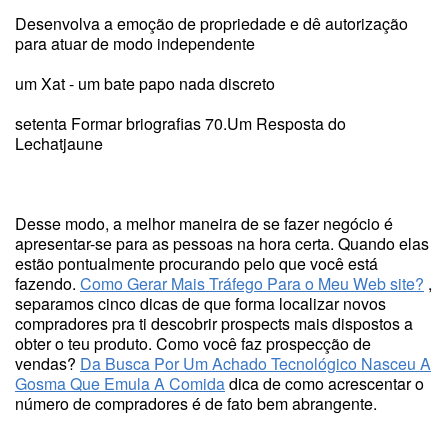
Desenvolva a emoção de propriedade e dê autorização
para atuar de modo independente
um Xat - um bate papo nada discreto
setenta Formar briografias 70.Um Resposta do
Lechatjaune
Desse modo, a melhor maneira de se fazer negócio é
apresentar-se para as pessoas na hora certa. Quando elas
estão pontualmente procurando pelo que você está
fazendo.
Como Gerar Mais Tráfego Para o Meu Web site?
,
separamos cinco dicas de que forma localizar novos
compradores pra ti descobrir prospects mais dispostos a
obter o teu produto. Como você faz prospecção de
vendas?
Da Busca Por Um Achado Tecnológico Nasceu A
Gosma Que Emula A Comida
dica de como acrescentar o
número de compradores é de fato bem abrangente.