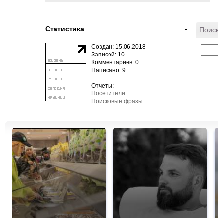
Статистика
-
Поиск
Создан: 15.06.2018
Записей: 10
Комментариев: 0
Написано: 9
Отчеты:
Посетители
Поисковые фразы