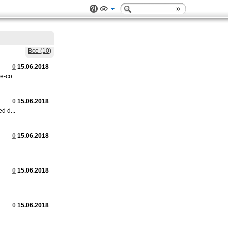
Все (10)
0
15.06.2018
-co...
0
15.06.2018
d d...
0
15.06.2018
0
15.06.2018
0
15.06.2018