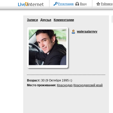
Регистрация
Вход
Рейтинги
Записи
Друзья
Комментарии
waleraalarnvv
Возраст:
30 (9 Октября 1995 г.)
Место проживания:
Краснодар
Краснодарский край