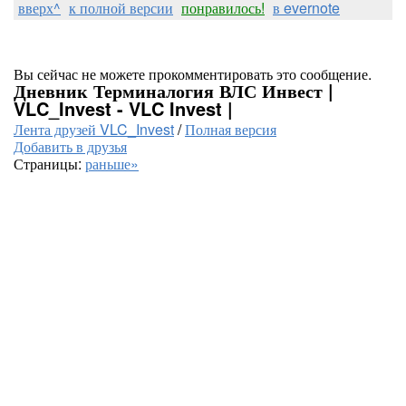
вверх^
к полной версии
понравилось!
в evernote
Вы сейчас не можете прокомментировать это сообщение.
Дневник Терминалогия ВЛС Инвест |
VLC_Invest - VLC Invest |
Лента друзей VLC_Invest
/
Полная версия
Добавить в друзья
Страницы:
раньше»