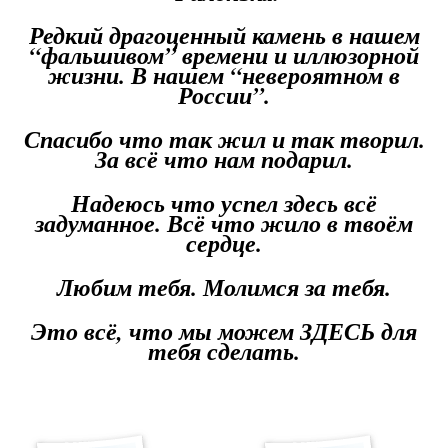
Редкий драгоценный камень в нашем
“фальшивом” времени и иллюзорной
жизни. В нашем “невероятном в
России”.
Спасибо что так жил и так творил.
За всё что нам подарил.
Надеюсь что успел здесь всё
задуманное. Всё что жило в твоём
сердце.
Любим тебя. Молимся за тебя.
Это всё, что мы можем ЗДЕСЬ для
тебя сделать.