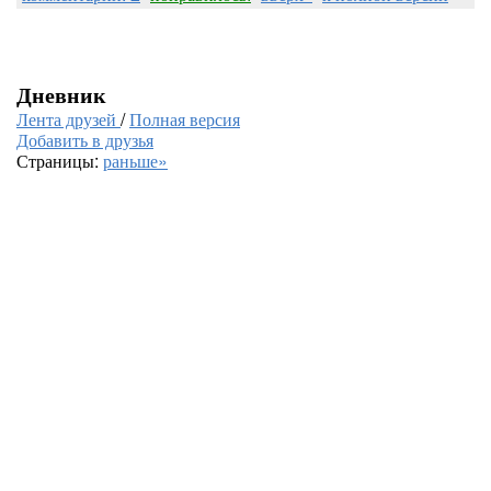
Дневник
Лента друзей
/
Полная версия
Добавить в друзья
Страницы:
раньше»