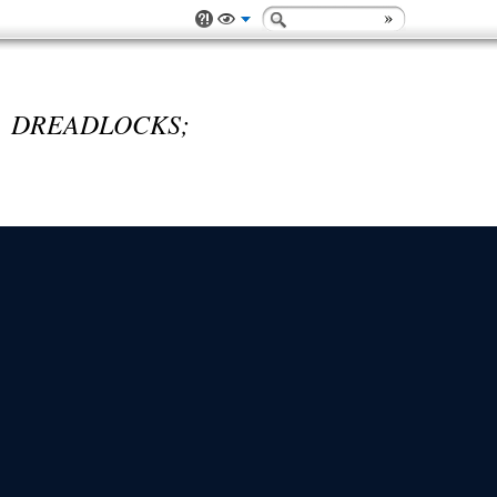
 DREADLOCKS;