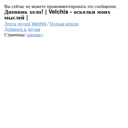
Вы сейчас не можете прокомментировать это сообщение.
Дневник хелп! | Velchis - осколки моих
мыслей |
Лента друзей Velchis
/
Полная версия
Добавить в друзья
Страницы:
раньше»