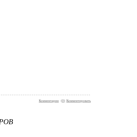
Комментарии
(
0
)
Комментировать
РОВ