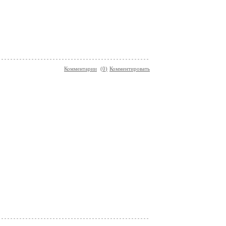
Комментарии
(
0
)
Комментировать