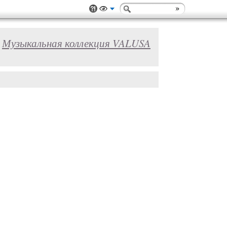
Музыкальная коллекция VALUSA