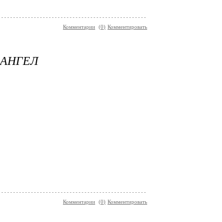
Комментарии
(
0
)
Комментировать
 АНГЕЛ
Комментарии
(
0
)
Комментировать