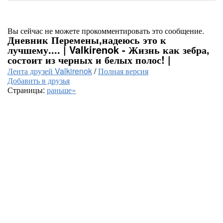
Вы сейчас не можете прокомментировать это сообщение.
Дневник Перемены,надеюсь это к
лучшему.... | Valkirenok - Жизнь как зебра,
состоит из черных и белых полос! |
Лента друзей Valkirenok
/
Полная версия
Добавить в друзья
Страницы:
раньше»