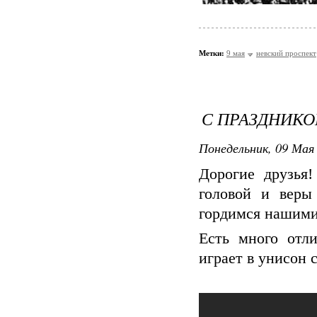
Метки:
9 мая
невский проспект
С ПРАЗДНИКО
Понедельник, 09 Мая 
Дорогие друзья
головой и веры
гордимся нашими
Есть много отл
играет в унисон