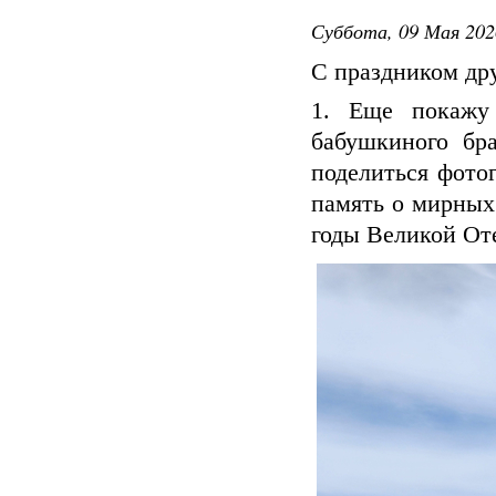
Суббота, 09 Мая 202
С праздником дру
1. Еще покажу
бабушкиного бра
поделиться фото
память о мирных
годы Великой От