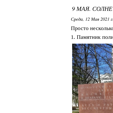
9 МАЯ. СОЛН
Среда, 12 Мая 2021 г
Просто нескольк
1. Памятник пол