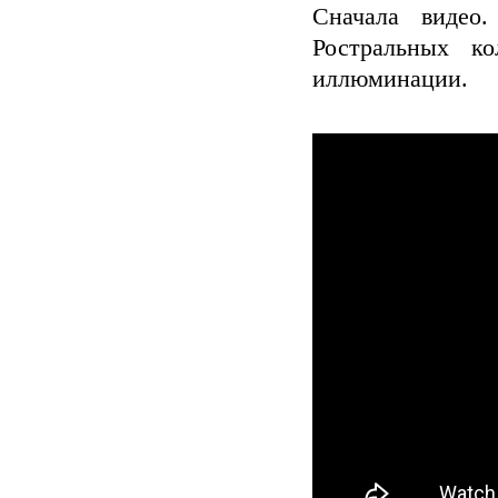
Сначала видео
Ростральных к
иллюминации.