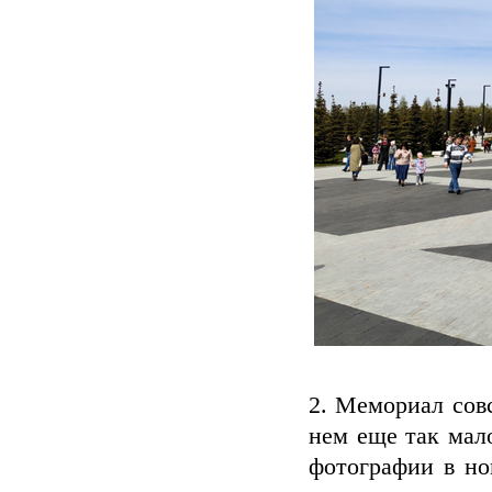
2. Мемориал совс
нем еще так мал
фотографии в но