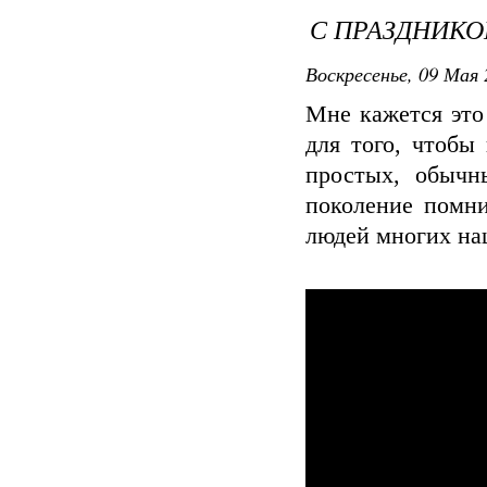
С ПРАЗДНИКО
Воскресенье, 09 Мая 
Мне кажется это
для того, чтобы
простых, обычн
поколение помни
людей многих на