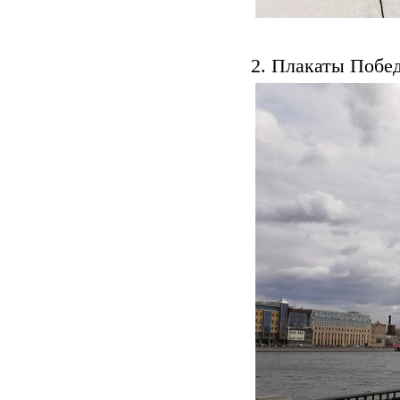
2. Плакаты Побе