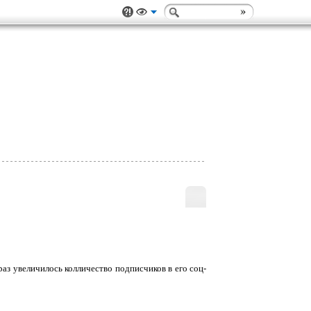
раз увеличилось колличество подписчиков в его соц-