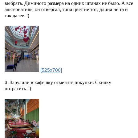
выбрать. Диминого размера на одних штанах не было. А все
альтернативы он отвергал, типа цвет не тот, длина не та и
так далее. :)
[525x700]
3. Зарулили в кафешку отметить покупки. Скидку
потратить. :)