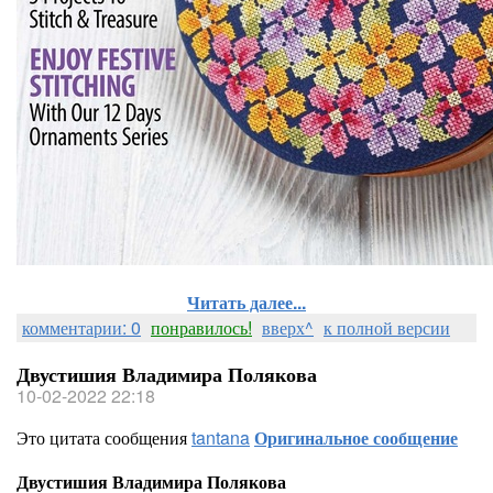
Читать далее...
комментарии: 0
понравилось!
вверх^
к полной версии
Двустишия Владимира Полякова
10-02-2022 22:18
Это цитата сообщения
tantana
Оригинальное сообщение
Двустишия Владимира Полякова