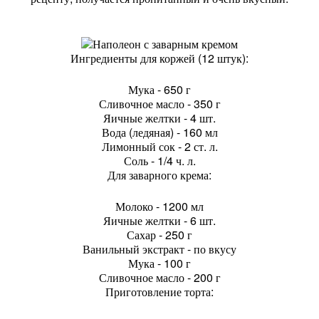
Ингредиенты для коржей (12 штук):
Мука - 650 г
Сливочное масло - 350 г
Яичные желтки - 4 шт.
Вода (ледяная) - 160 мл
Лимонный сок - 2 ст. л.
Соль - 1/4 ч. л.
Для заварного крема:
Молоко - 1200 мл
Яичные желтки - 6 шт.
Сахар - 250 г
Ванильный экстракт - по вкусу
Мука - 100 г
Сливочное масло - 200 г
Приготовление торта: