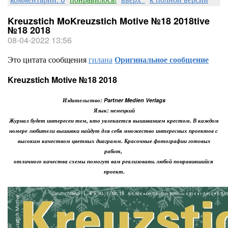
Kreuzstich MoKreuzstich Motive №18 2018tive
№18 2018
08-04-2022 13:56
Это цитата сообщения
гилана
Оригинальное сообщение
Kreuzstich Motive №18 2018
Издательство: Partner Medien Verlags
Язык: немецкий
Журнал будет интересен тем, кто увлекается вышиванием крестом. В каждом
номере любители вышивки найдут для себя множество интересных проектов с
высоким качеством цветных диаграмм. Красочные фотографии готовых
работ,
отличного качества схемы помогут вам реализовать любой понравившийся
проект.