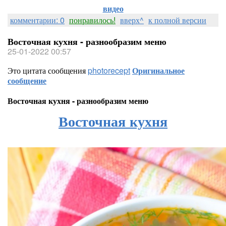
видео
комментарии: 0
понравилось!
вверх^
к полной версии
Восточная кухня - разнообразим меню
25-01-2022 00:57
Это цитата сообщения
photorecept
Оригинальное
сообщение
Восточная кухня - разнообразим меню
Восточная кухня