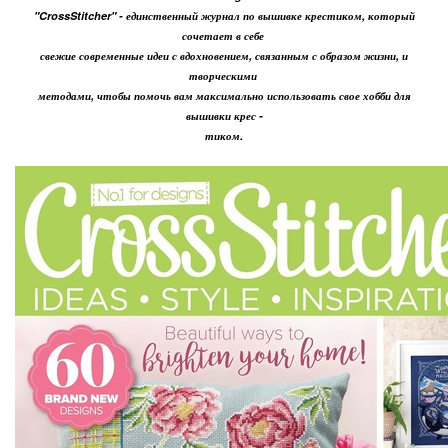
"CrossStitcher" - единственный журнал по вышивке крестиком, который
сочетает в себе
свежие современные идеи с вдохновением, связанным с образом жизни, и
творческими
методами, чтобы помочь вам максимально использовать свое хобби для
вышивки крес -
тиком.