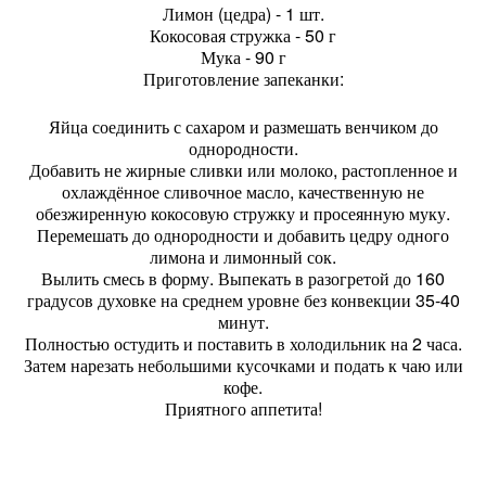
Лимон (цедра) - 1 шт.
Кокосовая стружка - 50 г
Мука - 90 г
Приготовление запеканки:
Яйца соединить с сахаром и размешать венчиком до
однородности.
Добавить не жирные сливки или молоко, растопленное и
охлаждённое сливочное масло, качественную не
обезжиренную кокосовую стружку и просеянную муку.
Перемешать до однородности и добавить цедру одного
лимона и лимонный сок.
Вылить смесь в форму. Выпекать в разогретой до 160
градусов духовке на среднем уровне без конвекции 35-40
минут.
Полностью остудить и поставить в холодильник на 2 часа.
Затем нарезать небольшими кусочками и подать к чаю или
кофе.
Приятного аппетита!