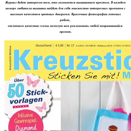
Журнал будет интересен тем, кто увлекается вышиванием крестом. В каждом
номере любители вышивки найдут для себя множество интересных проектов с
высоким качеством цветных диаграмм. Красочные фотографии готовых
работ,
отличного качества схемы помогут вам реализовать любой понравившийся
проект.