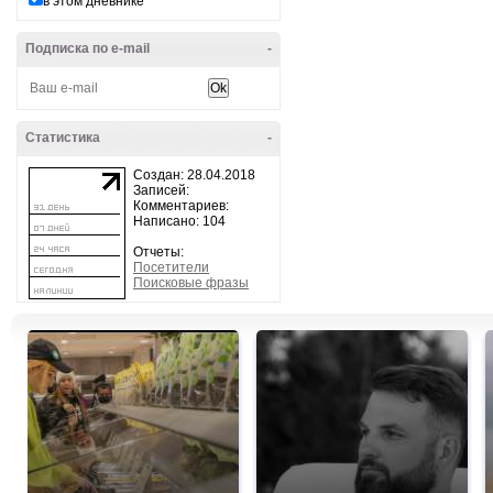
в этом дневнике
Подписка по e-mail
-
Статистика
-
Создан: 28.04.2018
Записей:
Комментариев:
Написано: 104
Отчеты:
Посетители
Поисковые фразы