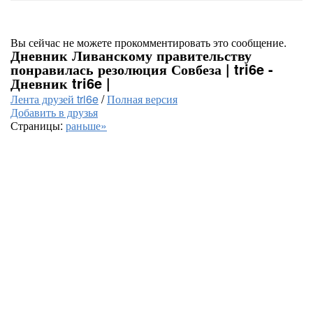
Вы сейчас не можете прокомментировать это сообщение.
Дневник Ливанскому правительству
понравилась резолюция Совбеза | tri6e -
Дневник tri6e |
Лента друзей tri6e
/
Полная версия
Добавить в друзья
Страницы:
раньше»