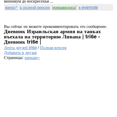
минимум до воскресенья ...
вверх^
к полной версии
понравилось!
в evernote
Вы сейчас не можете прокомментировать это сообщение.
Дневник Израильская армия на танках
въехала на территорию Ливана | tri6e -
Дневник tri6e |
Лента друзей tri6e
/
Полная версия
Добавить в друзья
Страницы:
раньше»