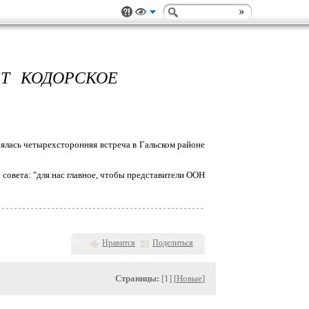
ЕТ КОДОРСКОЕ
тоялась четырехсторонняя встреча в Гальском районе
 совета: "для нас главное, чтобы представители ООН
Нравится
Поделиться
Страницы:
[1] [
Новые
]