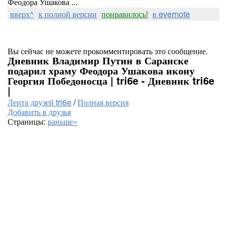
Феодора Ушакова ...
вверх^
к полной версии
понравилось!
в evernote
Вы сейчас не можете прокомментировать это сообщение.
Дневник Владимир Путин в Саранске
подарил храму Феодора Ушакова икону
Георгия Победоносца | tri6e - Дневник tri6e
|
Лента друзей tri6e
/
Полная версия
Добавить в друзья
Страницы:
раньше»