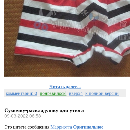
Читать далее...
комментарии: 0
понравилось!
вверх^
к полной версии
Сумочку-раскладушку для утюга
09-03-2022 06:58
Это цитата сообщения
Марриэтта
Оригинальное