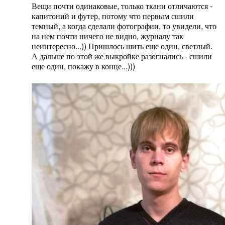
Вещи почти одинаковые, только ткани отличаются -
капитоний и футер, потому что первым сшили
темный, а когда сделали фотографии, то увидели, что
на нем почти ничего не видно, журналу так
неинтересно...)) Пришлось шить еще один, светлый.
А дальше по этой же выкройке разогнались - сшили
еще один, покажу в конце...)))