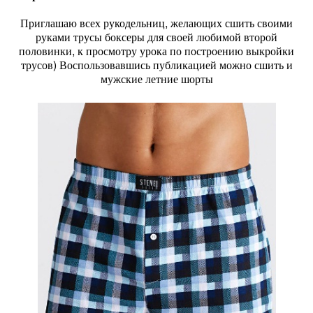
Приглашаю всех рукодельниц, желающих сшить своими
руками трусы боксеры для своей любимой второй
половинки, к просмотру урока по построению выкройки
трусов) Воспользовавшись публикацией можно сшить и
мужские летние шорты