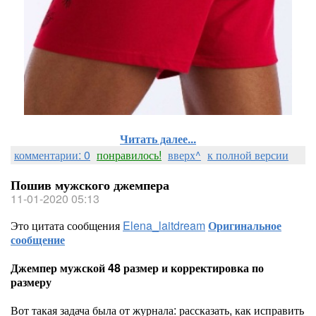
Читать далее...
комментарии: 0
понравилось!
вверх^
к полной версии
Пошив мужского джемпера
11-01-2020 05:13
Это цитата сообщения
Elena_laitdream
Оригинальное
сообщение
Джемпер мужской 48 размер и корректировка по
размеру
Вот такая задача была от журнала: рассказать, как исправить