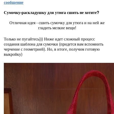
сообщение
Сумочку-раскладушку для утюга сшить не хотите?
Отличная идея - сшить сумочку для утюга и на ней же
гладить мелкие вещи!
Только не пугайтесь))) Ниже идет сложный процесс
создания шаблона для сумочки (придется вам вспомнить
черчение с геометрией). Но, в итоге, получим готовую
выкройку)