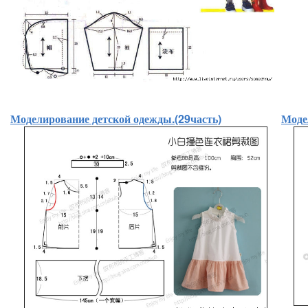
Моделирование детской одежды.(29часть)
Моде