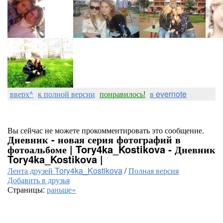
вверх^
к полной версии
понравилось!
в evernote
Вы сейчас не можете прокомментировать это сообщение.
Дневник - новая серия фотографий в
фотоальбоме | Tory4ka_Kostikova - Дневник
Tory4ka_Kostikova |
Лента друзей Tory4ka_Kostikova
/
Полная версия
Добавить в друзья
Страницы:
раньше»