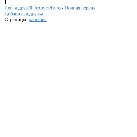
|
Лента друзей Terpseehora
/
Полная версия
Добавить в друзья
Страницы:
раньше»