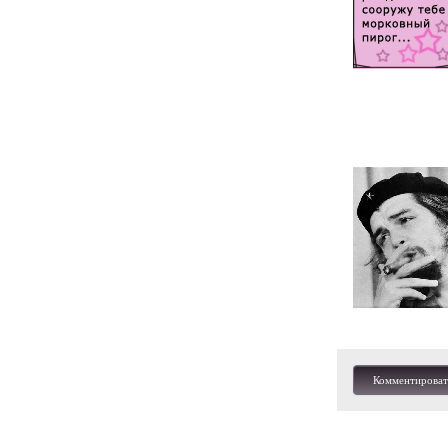
Комментироват