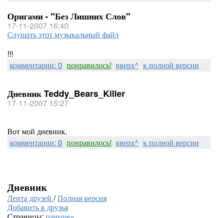
Оригами - "Без Лишних Слов"
17-11-2007 16:40
Слушать этот музыкальный файл
!!!
комментарии: 0
понравилось!
вверх^
к полной версии
Дневник Teddy_Bears_Killer
17-11-2007 15:27
Вот мой дневник.
комментарии: 0
понравилось!
вверх^
к полной версии
Дневник
Лента друзей
/
Полная версия
Добавить в друзья
Страницы:
раньше»