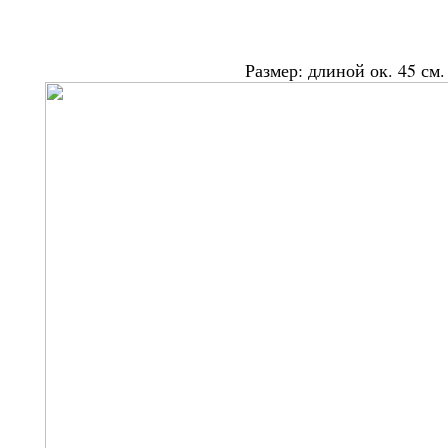
Размер: длиной ок. 45 см.