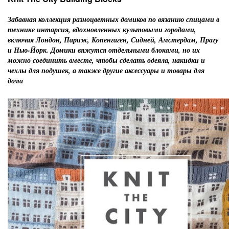
Забавная коллекция разноцветных домиков по вязанию спицами в
технике интарсия, вдохновленных культовыми городами,
включая Лондон, Париж, Копенгаген, Сидней, Амстердам, Прагу
и Нью-Йорк. Домики вяжутся отдельными блоками, но их
можно соединить вместе, чтобы сделать одеяла, накидки и
чехлы для подушек, а также другие аксессуары и товары для
дома