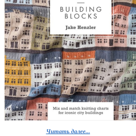
Читать далее...