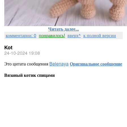
Читать далее...
комментарии: 0
понравилось!
вверх^
к полной версии
Kot
24-10-2024 19:08
Это цитата сообщения
Belenaya
Оригинальное сообщение
Вязаный котик спицами