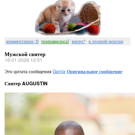
комментарии: 0
понравилось!
вверх^
к полной версии
Мужской свитер
16-01-2026 12:51
Это цитата сообщения
Gania
Оригинальное сообщение
Свитер AUGUSTIN