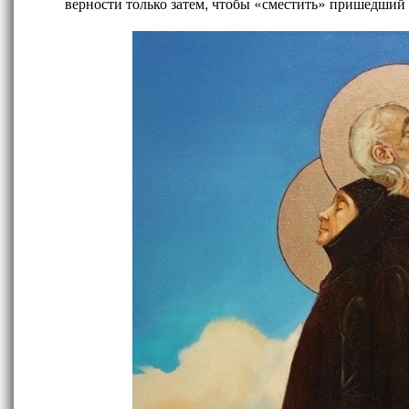
верности только затем, чтобы «сместить» пришедший 