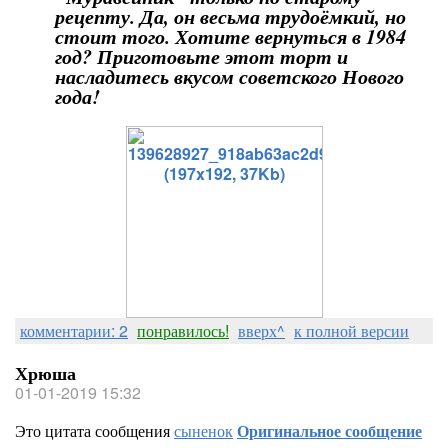
рецепту. Да, он весьма трудоёмкий, но
стоит того. Хотите вернуться в 1984
год? Приготовьте этот торт и
насладитесь вкусом советского Нового
года!
комментарии: 2
понравилось!
вверх^
к полной версии
Хрюша
01-01-2019 15:32
Это цитата сообщения
сыненок
Оригинальное сообщение