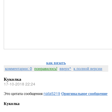
как вязать
комментарии: 0
понравилось!
вверх^
к полной версии
Куколка
17-10-2018 22:24
Это цитата сообщения
nata5219
Оригинальное сообщение
Куколка