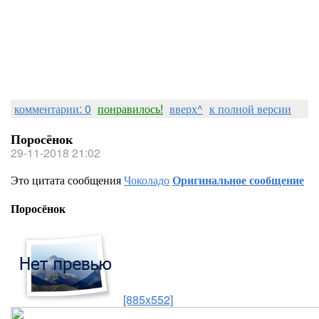
комментарии: 0
понравилось!
вверх^
к полной версии
Поросёнок
29-11-2018 21:02
Это цитата сообщения
Чоколадо
Оригинальное сообщение
Поросёнок
[885x552]