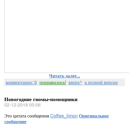
Читать далее...
комментарии: 0
понравилось!
вверх^
к полной версии
Новогодние гномы-помощники
02-12-2018 00:56
Это цитата сообщения
Coffee_limon
Оригинальное
сообщение