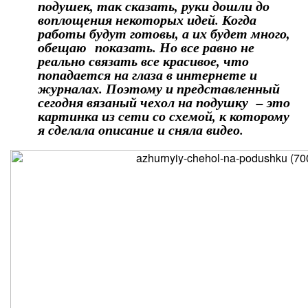
подушек, так сказать, руки дошли до
воплощения некоторых идей. Когда
работы будут готовы, а их будет много,
обещаю показать. Но все равно не
реально связать все красивое, что
попадается на глаза в интернете и
журналах. Поэтому и представленный
сегодня вязаный чехол на подушку – это
картинка из сети со схемой, к которому
я сделала описание и сняла видео.