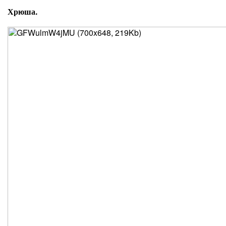
Хрюша.