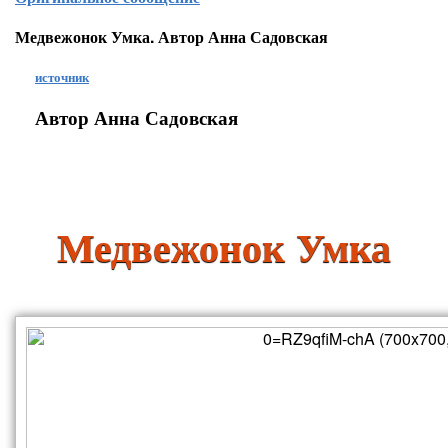
Медвежонок Умка. Автор Анна Садовская
источник
Автор Анна Садовская
Медвежонок Умка