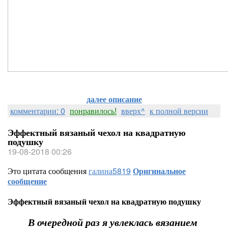
далее описание
комментарии: 0
понравилось!
вверх^
к полной версии
Эффектный вязаный чехол на квадратную
подушку
19-08-2018 00:26
Это цитата сообщения
галина5819
Оригинальное
сообщение
Эффектный вязаный чехол на квадратную подушку
В очередной раз я увлеклась вязанием