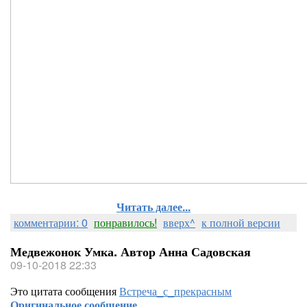
Читать далее...
комментарии: 0
понравилось!
вверх^
к полной версии
Медвежонок Умка. Автор Анна Садовская
09-10-2018 22:33
Это цитата сообщения
Встреча_с_прекрасным
Оригинальное сообщение