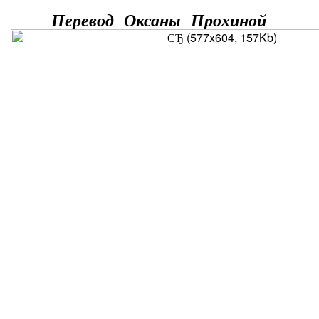
Перевод Оксаны Прохиной