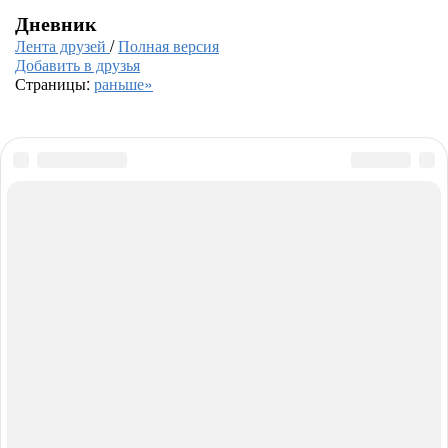
Дневник
Лента друзей
/
Полная версия
Добавить в друзья
Страницы:
раньше»