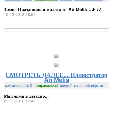
Зимне-Праздничная милота от An Melis ♫♪♫♪
10-12-2018 16:54
СМОТРЕТЬ ДАЛЕЕ... Иллюстратор
An Melis
комментарии: 0
понравилось!
вверх^
к полной версии
Мыслями в детство...
29-11-2018 16:47