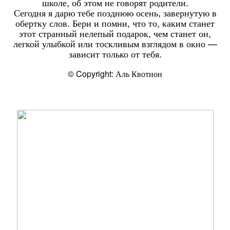
школе, об этом не говорят родители.
Сегодня я дарю тебе позднюю осень, завернутую в
обертку слов. Бери и помни, что то, каким станет
этот странный нелепый подарок, чем станет он,
легкой улыбкой или тоскливым взглядом в окно —
зависит только от тебя.
© Copyright: Аль Квотион