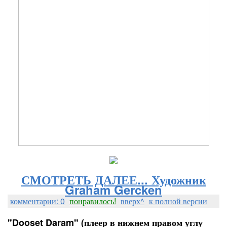
СМОТРЕТЬ ДАЛЕЕ... Художник
Graham Gercken
комментарии: 0
понравилось!
вверх^
к полной версии
"Dooset Daram" (плеер в нижнем правом углу